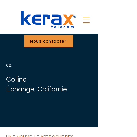
Nous contacter
02.
Colline
Échange, Californie