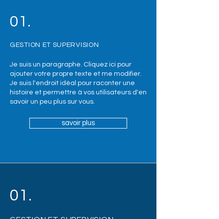
01.
GESTION ET SUPERVISION
Je suis un paragraphe. Cliquez ici pour
ajouter votre propre texte et me modifier.
Je suis l'endroit idéal pour raconter une
histoire et permettre à vos utilisateurs d'en
savoir un peu plus sur vous.
savoir plus
01.