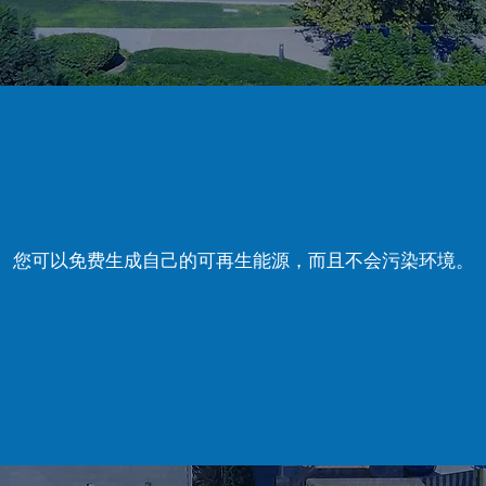
您可以免费生成自己的可再生能源，而且不会污染环境。