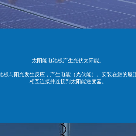
太阳能电池板产生光伏太阳能。
池板与阳光发生反应，产生电能（光伏能）。安装在您的屋
相互连接并连接到太阳能逆变器。