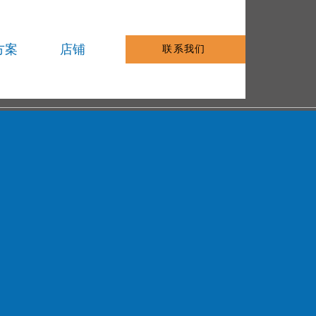
方案
店铺
联系我们