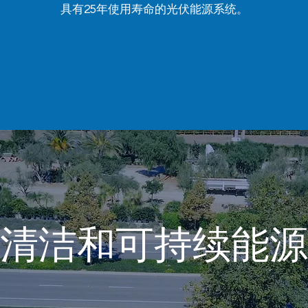
具有25年使用寿命的光伏能源系统。
清洁和可持续能源