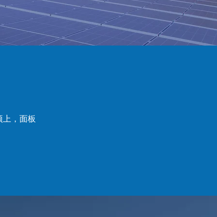
顶上，面板