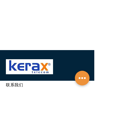
联系我们
如有任何问题或疑问，请与
我们联系。
名称