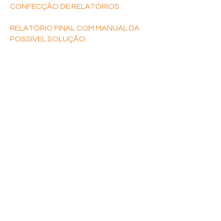
CONFECÇÃO DE RELATÓRIOS
RELATÓRIO FINAL COM MANUAL DA
POSSÍVEL SOLUÇÃO