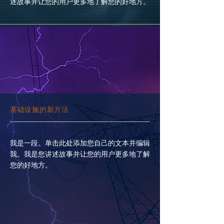
述故事并让您的用户更多地了解您的好地方。
基础设施的新方法
我是一段。单击此处添加您自己的文本并编辑
我。我是您讲述故事并让您的用户更多地了解
您的好地方。