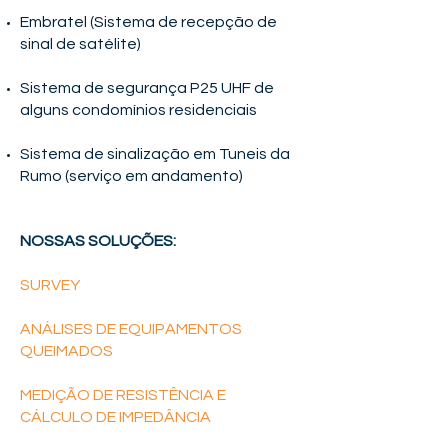
Embratel (Sistema de recepção de
sinal de satélite)
Sistema de segurança P25 UHF de
alguns condomínios residenciais
Sistema de sinalização em Tuneis da
Rumo (serviço em andamento)
NOSSAS SOLUÇÕES:
SURVEY
ANÁLISES DE EQUIPAMENTOS
QUEIMADOS
MEDIÇÃO DE RESISTÊNCIA E
CÁLCULO DE IMPEDÂNCIA