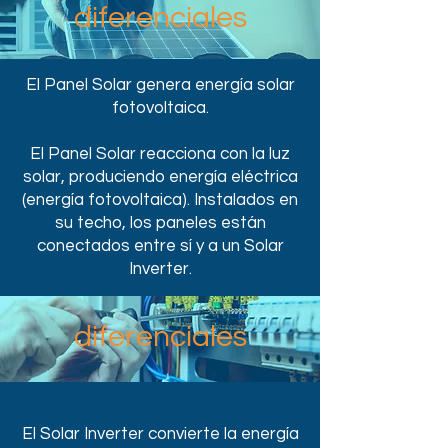
diferenciales
El Panel Solar genera energía solar
fotovoltaica.
El Panel Solar reacciona con la luz
solar, produciendo energía eléctrica
(energía fotovoltaica). Instalados en
su techo, los paneles están
conectados entre sí y a un Solar
Inverter.
diferenciales
El Solar Inverter convierte la energía