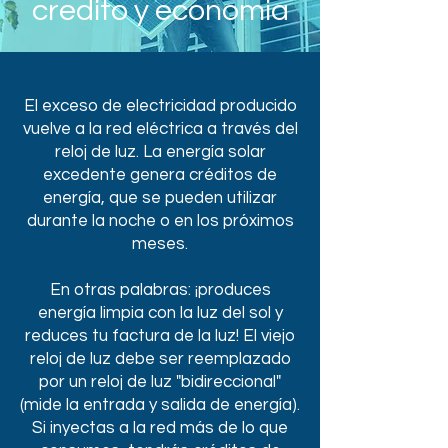
credito y economia
El exceso de electricidad producido
vuelve a la red eléctrica a través del
reloj de luz. La energía solar
excedente genera créditos de
energía, que se pueden utilizar
durante la noche o en los próximos
meses.
En otras palabras: ¡produces
energía limpia con la luz del sol y
reduces tu factura de la luz! El viejo
reloj de luz debe ser reemplazado
por un reloj de luz "bidireccional"
(mide la entrada y salida de energía).
Si inyectas a la red más de lo que