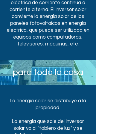
eléctrica de corriente continua a
corriente alterna.
El inversor solar
convierte la energía solar de los
paneles fotovoltaicos en energía
eléctrica, que puede ser utilizada en
equipos como computadoras,
televisores, máquinas, etc.
para toda la casa
La energía solar se distribuye a la
propiedad.
La energía que sale del inversor
solar va al "tablero de luz" y se