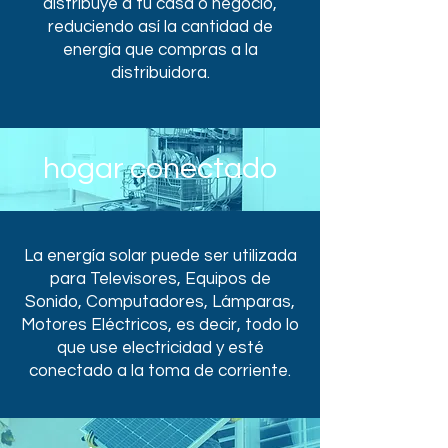
distribuye a tu casa o negocio,
reduciendo así la cantidad de
energía que compras a la
distribuidora.
hogar conectado
La energía solar puede ser utilizada
para Televisores, Equipos de
Sonido, Computadores, Lámparas,
Motores Eléctricos, es decir, todo lo
que use electricidad y esté
conectado a la toma de corriente.