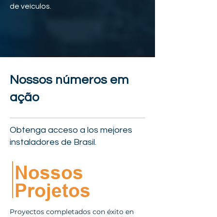
de veículos.
Nossos números em
ação
Obtenga acceso a los mejores
instaladores de Brasil.
Nossos
Projetos
Proyectos completados con éxito en