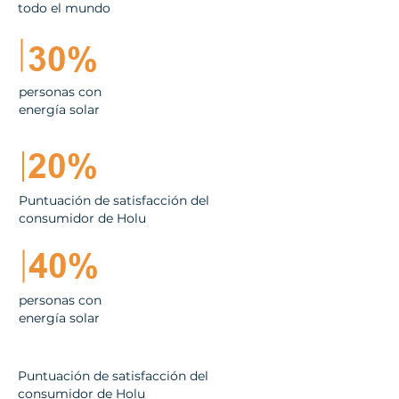
todo el mundo
30%
personas con
energía solar
20%
Puntuación de satisfacción del
consumidor de Holu
40%
personas con
energía solar
Puntuación de satisfacción del
consumidor de Holu