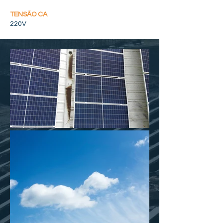
TENSÃO CA
220V