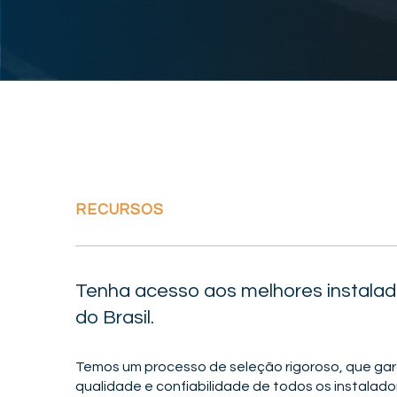
RECURSOS
Tenha acesso aos melhores instala
do Brasil.
Temos um processo de seleção rigoroso, que ga
qualidade e confiabilidade de todos os instalad