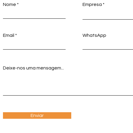
Nome
Empresa
Email
WhatsApp
Deixe-nos uma mensagem...
Enviar