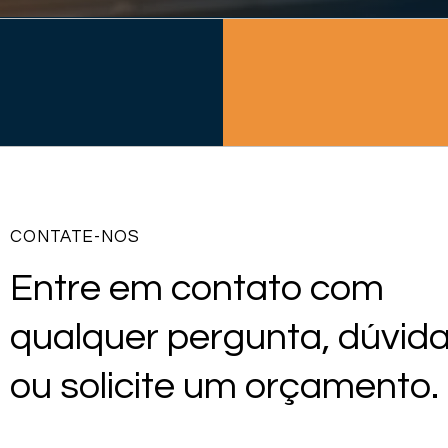
CONTATE-NOS
Entre em contato com
qualquer pergunta, dúvid
ou solicite um orçamento.