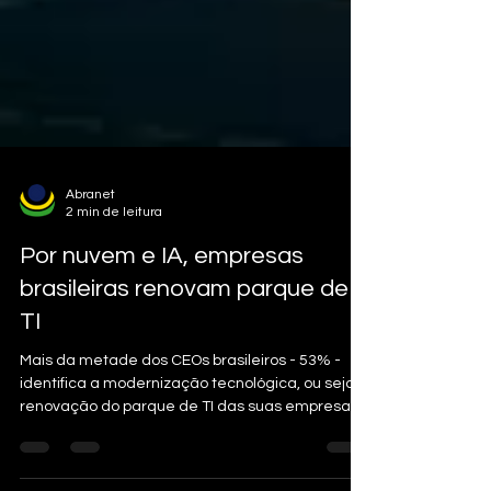
Abranet
2 min de leitura
Por nuvem e IA, empresas
brasileiras renovam parque de
TI
Mais da metade dos CEOs brasileiros - 53% -
identifica a modernização tecnológica, ou seja a
renovação do parque de TI das suas empresas...